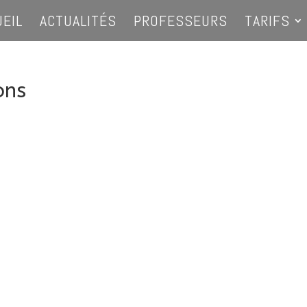
UEIL
ACTUALITÉS
PROFESSEURS
TARIFS
ons