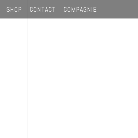
SHOP
CONTACT
COMPAGNIE