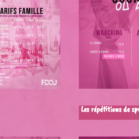
Les répétitions de s