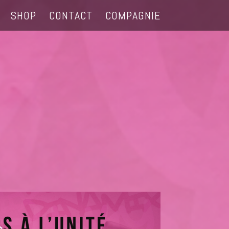
SHOP
CONTACT
COMPAGNIE