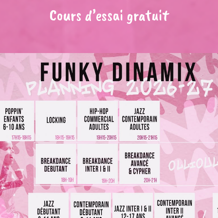
Cours d’essai gratuit