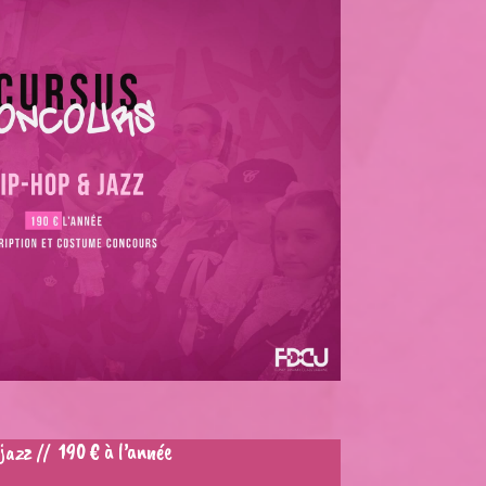
jazz // 190 € à l’année