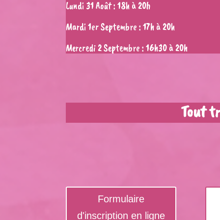
Lundi 31 Août : 18h à 20h
Mardi 1er Septembre : 17h à 20h
Mercredi 2 Septembre : 16h30 à 20h
Tout t
Formulaire
d'inscription en ligne