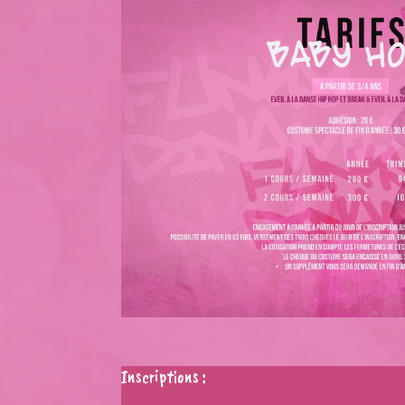
Inscriptions :