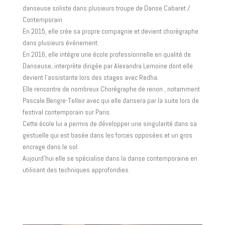
danseuse soliste dans plusieurs troupe de Danse Cabaret /
Contemporain
En 2015, elle crée sa propre compagnie et devient chorégraphe
dans plusieurs événement.
En 2016, elle intègre une école professionnelle en qualité de
Danseuse, interprète dirigée par Alexandra Lemoine dont elle
devient l’assistante lors des stages avec Redha.
Elle rencontre de nombreux Chorégraphe de renon , notamment
Pascale Berigre-Telleir avec qui elle dansera par la suite lors de
festival contemporain sur Paris.
Cette école lui a permis de développer une singularité dans sa
gestuelle qui est basée dans les forces opposées et un gros
encrage dans le sol.
Aujourd’hui elle se spécialise dans la danse contemporaine en
utilisant des techniques approfondies.