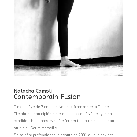
Natacha Camoli
Contemporain Fusion
C’est a l’âge de 7 ans que Natacha à rencontré la Danse
Elle obtient son diplôme d’état en Jazz au CND de Lyon en
candidat libre, après avoir été former faut studio du cour au
studio du Cours Marseille.
Sa carrière professionnelle débute en 2001 ou elle devient