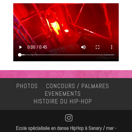
PHOTOS
CONCOURS / PALMARES
EVENEMENTS
HISTOIRE DU HIP-HOP
Ecole spécialisée en danse HipHop à Sanary / mer -